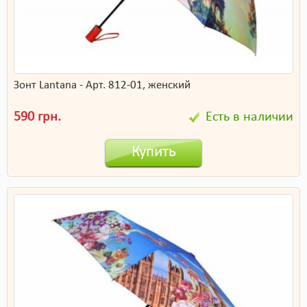
Зонт Lantana - Арт. 812-01, женский
590 грн.
Есть в наличии
Купить