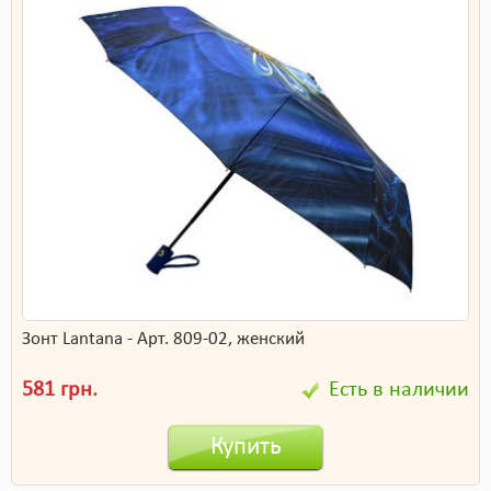
Зонт Lantana - Арт. 809-02, женский
581 грн.
Есть в наличии
Купить