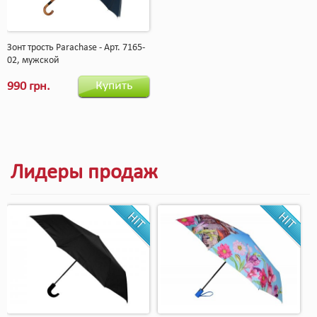
Зонт трость Parachase - Арт. 7165-
02, мужской
Купить
990 грн.
Лидеры продаж