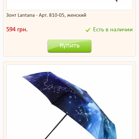
Зонт Lantana - Арт. 810-05, женский
594 грн.
Есть в наличии
Купить