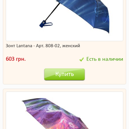
Зонт Lantana - Арт. 808-02, женский
603 грн.
Есть в наличии
Купить