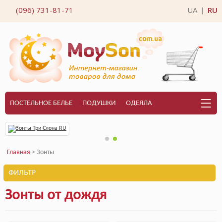
(096) 731-81-71
UA
RU
|
ПОСТЕЛЬНОЕ БЕЛЬЕ
ПОДУШКИ
ОДЕЯЛА
Главная
> Зонты
ФИЛЬТР
Зонты от дождя