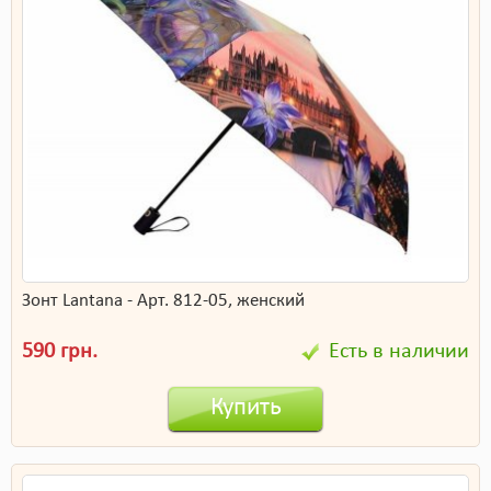
Зонт Lantana - Арт. 812-05, женский
590 грн.
Есть в наличии
Купить