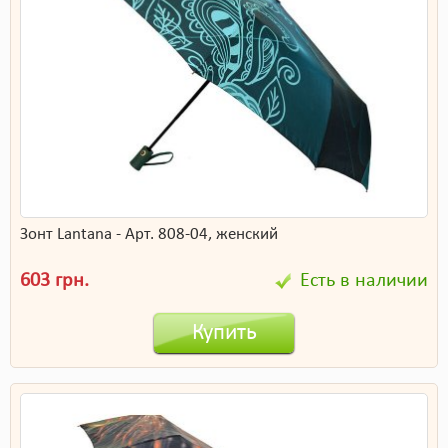
Зонт Lantana - Арт. 808-04, женский
603 грн.
Есть в наличии
Купить