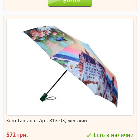
Зонт Lantana - Арт. 813-03, женский
572 грн.
Есть в наличии