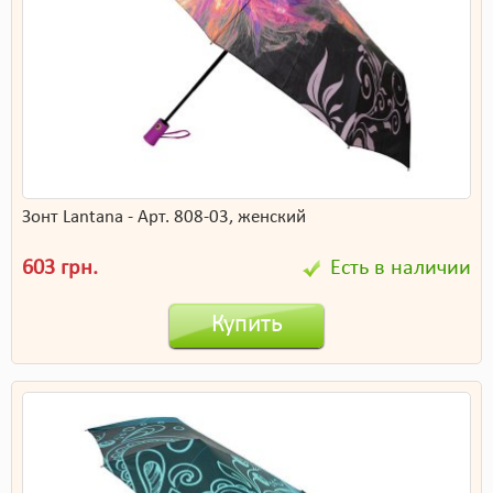
Зонт Lantana - Арт. 808-03, женский
603 грн.
Есть в наличии
Купить