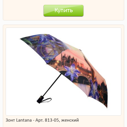
Купить
Зонт Lantana - Арт. 813-05, женский