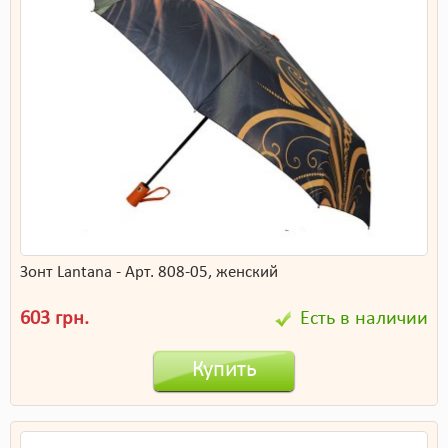
Зонт Lantana - Арт. 808-05, женский
603 грн.
Есть в наличии
Купить