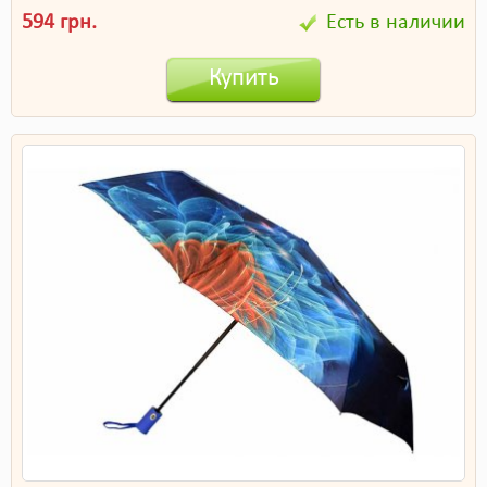
594 грн.
Есть в наличии
Купить