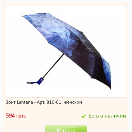
Зонт Lantana - Арт. 810-01, женский
594 грн.
Есть в наличии
Купить