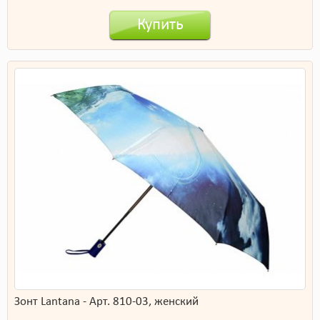
Купить
Зонт Lantana - Арт. 810-03, женский