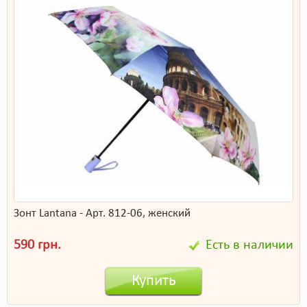
Зонт Lantana - Арт. 812-06, женский
590 грн.
Есть в наличии
Купить