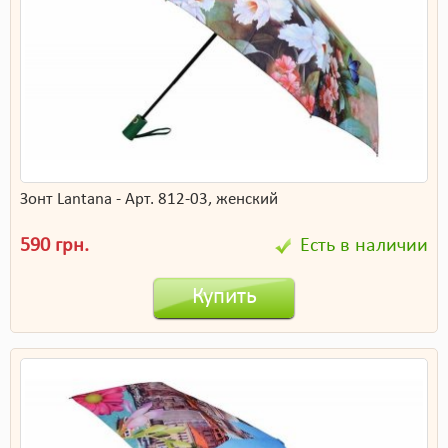
Зонт Lantana - Арт. 812-03, женский
590 грн.
Есть в наличии
Купить