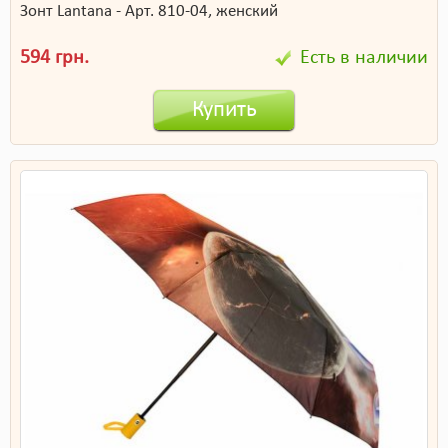
Зонт Lantana - Арт. 810-04, женский
594 грн.
Есть в наличии
Купить