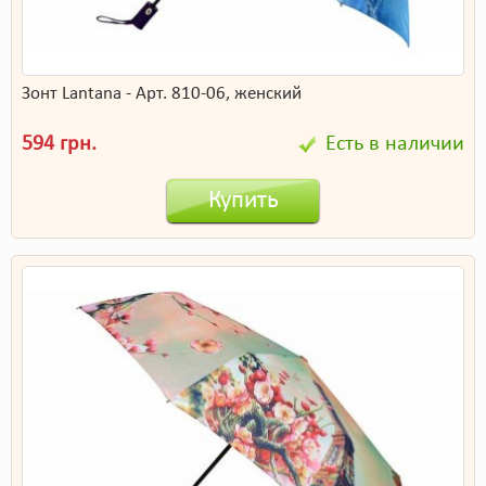
Зонт Lantana - Арт. 810-06, женский
594 грн.
Есть в наличии
Купить