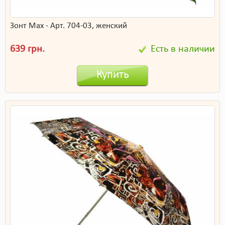
Зонт Max - Арт. 704-03, женский
639 грн.
Есть в наличии
Купить