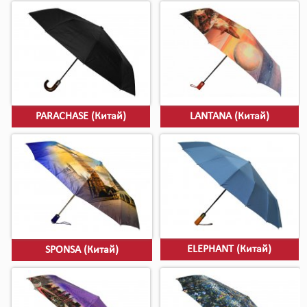
PARACHASE (Китай)
LANTANA (Китай)
ELEPHANT (Китай)
SPONSA (Китай)