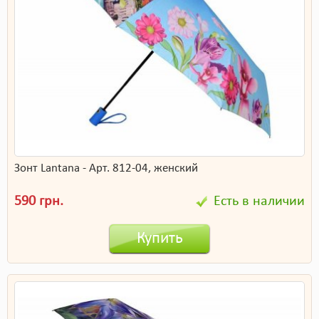
Зонт Lantana - Арт. 812-04, женский
590 грн.
Есть в наличии
Купить