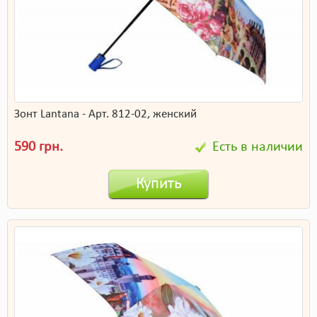
Зонт Lantana - Арт. 812-02, женский
590 грн.
Есть в наличии
Купить