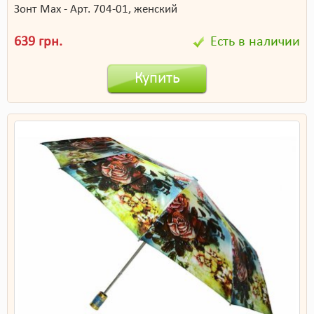
Зонт Max - Арт. 704-01, женский
639 грн.
Есть в наличии
Купить