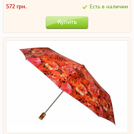
572 грн.
Есть в наличии
Купить