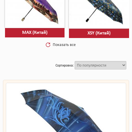
MAX (Китай)
XSY (Китай)
Показать все
Сортировка: