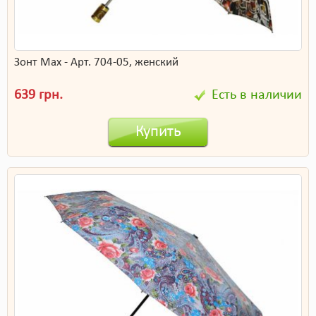
Зонт Max - Арт. 704-05, женский
639 грн.
Есть в наличии
Купить