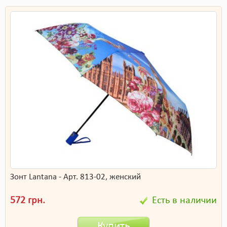
Зонт Lantana - Арт. 813-02, женский
572 грн.
Есть в наличии
Купить