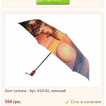
Зонт Lantana - Арт. 810-02, женский
594 грн.
Есть в наличии