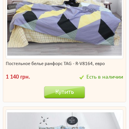
Постельное белье ранфорс TAG - R-V8164, евро
1 140 грн.
Есть в наличии
Купить