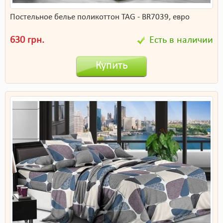
Постельное белье поликоттон TAG - BR7039, евро
630 грн.
Есть в наличии
Купить