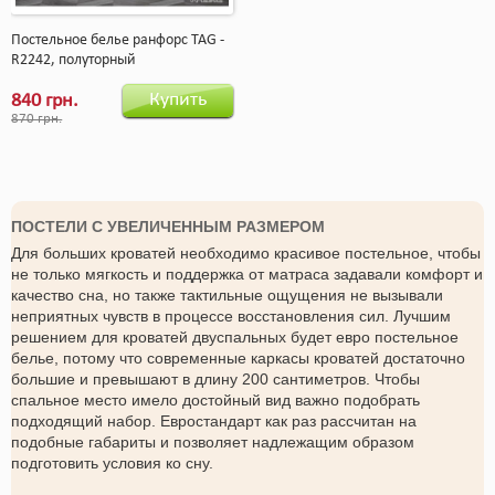
Постельное белье ранфорс TAG -
R2242, полуторный
Купить
840 грн.
870 грн.
ПОСТЕЛИ С УВЕЛИЧЕННЫМ РАЗМЕРОМ
Для больших кроватей необходимо красивое постельное, чтобы
не только мягкость и поддержка от матраса задавали комфорт и
качество сна, но также тактильные ощущения не вызывали
неприятных чувств в процессе восстановления сил. Лучшим
решением для кроватей двуспальных будет евро постельное
белье, потому что современные каркасы кроватей достаточно
большие и превышают в длину 200 сантиметров. Чтобы
спальное место имело достойный вид важно подобрать
подходящий набор. Евростандарт как раз рассчитан на
подобные габариты и позволяет надлежащим образом
подготовить условия ко сну.