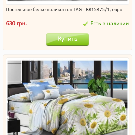
Постельное белье поликоттон TAG - BR15375/1, евро
630 грн.
Есть в наличии
Купить