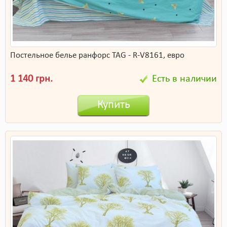
Постельное белье ранфорс TAG - R-V8161, евро
1 140 грн.
Есть в наличии
Купить