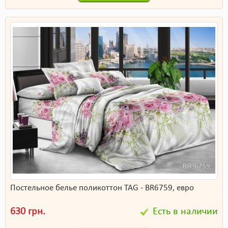
Постельное белье поликоттон TAG - BR6759, евро
630 грн.
Есть в наличии