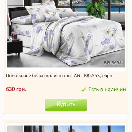
Постельное белье поликоттон TAG - BR5553, евро
630 грн.
Есть в наличии
Купить