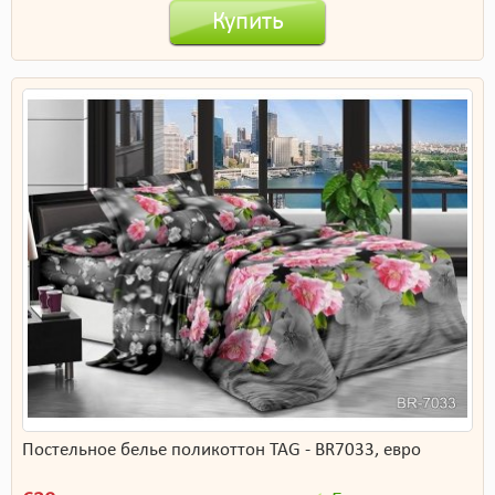
Купить
Постельное белье поликоттон TAG - BR7033, евро