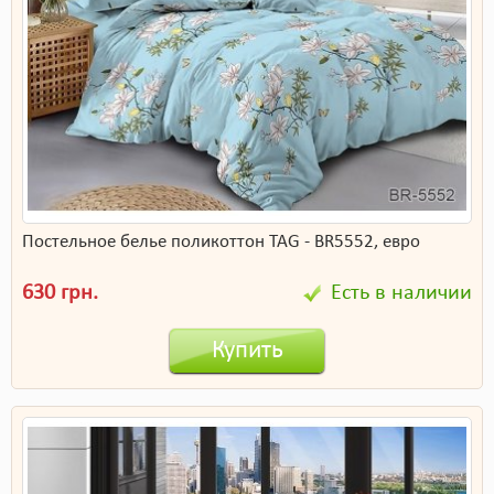
Постельное белье поликоттон TAG - BR5552, евро
630 грн.
Есть в наличии
Купить