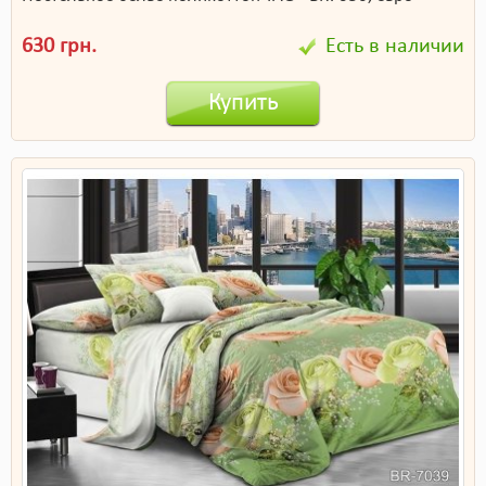
630 грн.
Есть в наличии
Купить