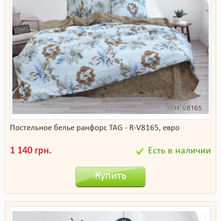
Постельное белье ранфорс TAG - R-V8165, евро
1 140 грн.
Есть в наличии
Купить