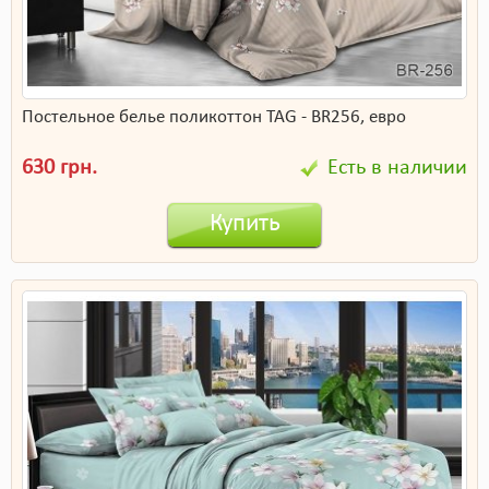
Постельное белье поликоттон TAG - BR256, евро
630 грн.
Есть в наличии
Купить