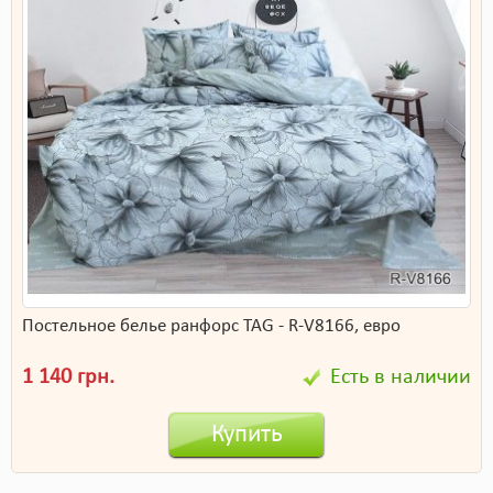
Постельное белье ранфорс TAG - R-V8166, евро
1 140 грн.
Есть в наличии
Купить