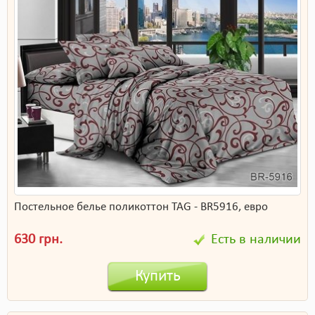
Постельное белье поликоттон TAG - BR5916, евро
630 грн.
Есть в наличии
Купить