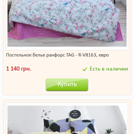
Постельное белье ранфорс TAG - R-V8163, евро
1 140 грн.
Есть в наличии
Купить