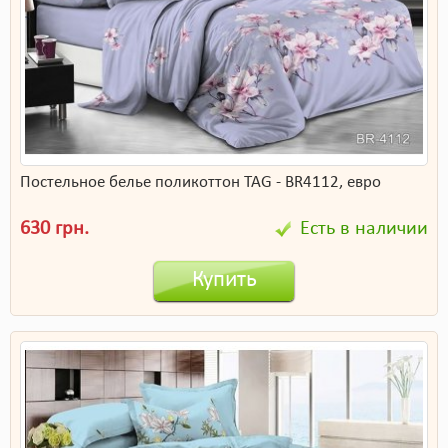
Постельное белье поликоттон TAG - BR4112, евро
630 грн.
Есть в наличии
Купить