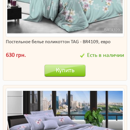
Постельное белье поликоттон TAG - BR4109, евро
630 грн.
Есть в наличии
Купить