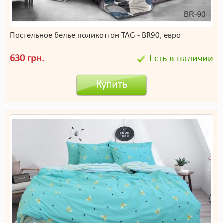
Постельное белье поликоттон TAG - BR90, евро
630 грн.
Есть в наличии
Купить