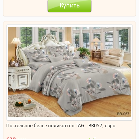
Купить
Постельное белье поликоттон TAG - BR057, евро