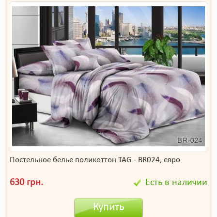
Постельное белье поликоттон TAG - BR024, евро
630 грн.
Есть в наличии
Купить