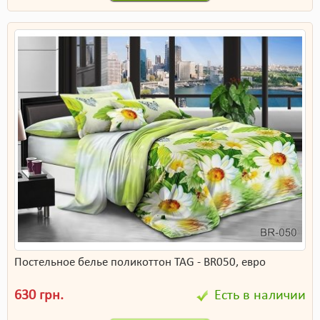
Постельное белье поликоттон TAG - BR050, евро
630 грн.
Есть в наличии