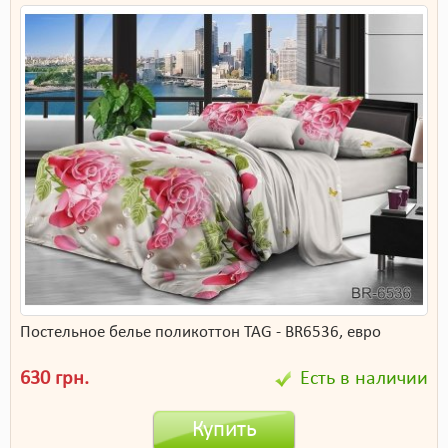
Постельное белье поликоттон TAG - BR6536, евро
630 грн.
Есть в наличии
Купить