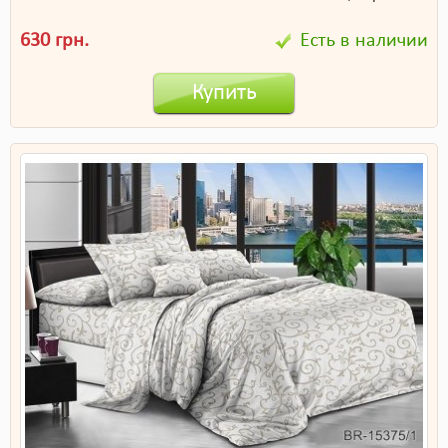
630 грн.
Есть в наличии
Купить