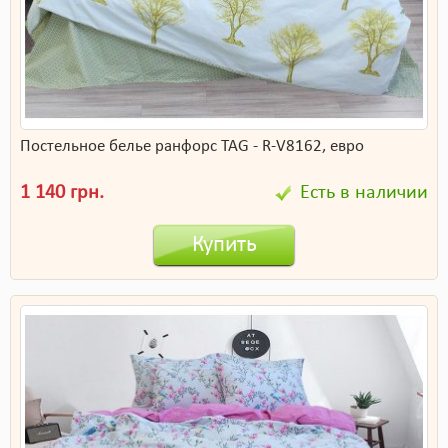
Постельное белье ранфорс TAG - R-V8162, евро
1 140 грн.
Есть в наличии
Купить