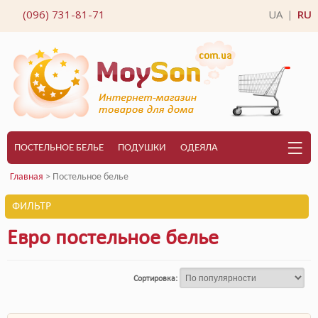
(096) 731-81-71
UA
RU
|
ПОСТЕЛЬНОЕ БЕЛЬЕ
ПОДУШКИ
ОДЕЯЛА
Главная
> Постельное белье
ФИЛЬТР
Евро постельное белье
Сортировка: