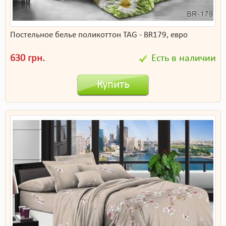
Постельное белье поликоттон TAG - BR179, евро
630 грн.
Есть в наличии
Купить