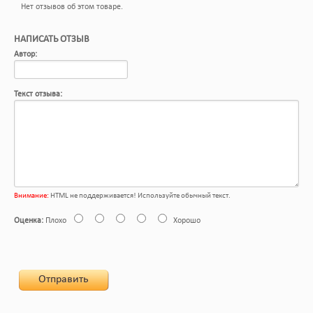
Нет отзывов об этом товаре.
НАПИСАТЬ ОТЗЫВ
Автор:
Текст отзыва:
Внимание:
HTML не поддерживается! Используйте обычный текст.
Оценка:
Плохо
Хорошо
Отправить