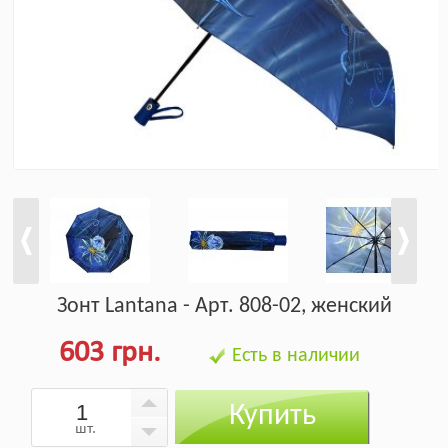
Зонт Lantana - Арт. 808-02, женский
603 грн.
Есть в наличии
Купить
шт.