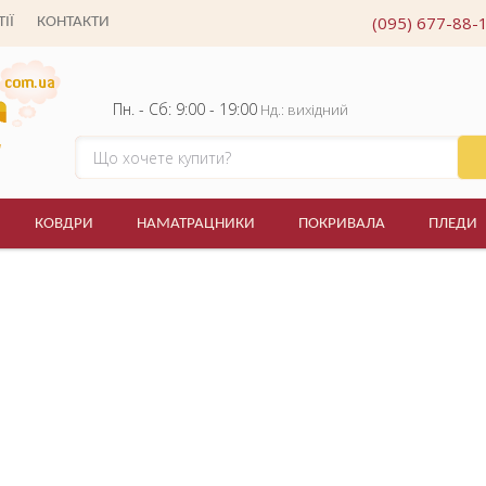
(095) 677-88-
ІЇ
КОНТАКТИ
Пн. - Сб: 9:00 - 19:00
Нд.: вихідний
КОВДРИ
НАМАТРАЦНИКИ
ПОКРИВАЛА
ПЛЕДИ