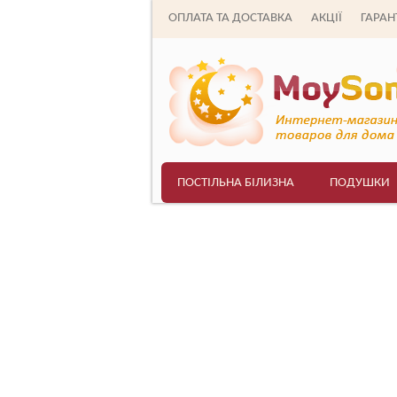
ОПЛАТА ТА ДОСТАВКА
АКЦІЇ
ГАРАНТ
ПОСТІЛЬНА БІЛИЗНА
ПОДУШКИ