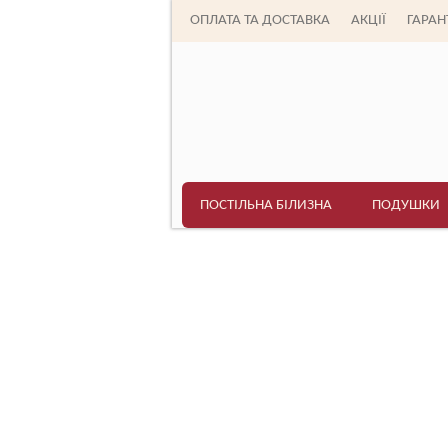
ОПЛАТА ТА ДОСТАВКА
АКЦІЇ
ГАРАНТ
ПОСТІЛЬНА БІЛИЗНА
ПОДУШКИ