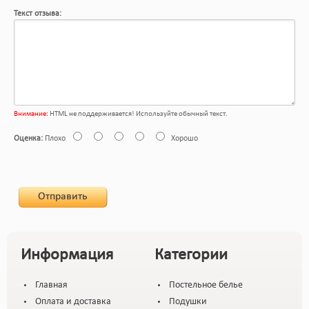
Текст отзыва:
Внимание:
HTML не поддерживается! Используйте обычный текст.
Оценка:
Плохо
Хорошо
Отправить
Информация
Категории
Главная
Постельное белье
Оплата и доставка
Подушки