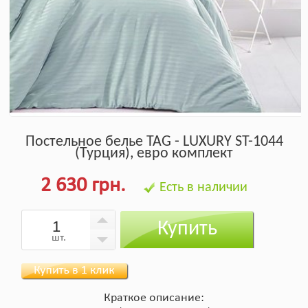
Постельное белье TAG - LUXURY ST-1044
(Турция), евро комплект
2 630 грн.
Есть в наличии
Купить
шт.
Краткое описание: