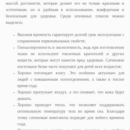
массой достоинств, которые делают его не только красивым и
эстетичным, но и удобным в использовании, комфортным и
безопасным для здоровья. Среди основных плюсов можно
выделить:
Высокая прочность гарантирует долгий срок эксплуатации с
сохранением первоначальных свойств;
Гипоаллергенность и экологичность, ведь при изготовлении
ткани не используют токсичных красителей и других
веществ, которые могут нанести вред здоровью. Сатиновое
постельное белье часто покупают для детей всех возрастов;
Хорошо поглощает влагу. Это особенно актуально для
людей с повышенным потоотделением, а также в теплое
время года;
Хорошо пропускает воздух, а это означает, что кожа будет
дышать;
Хорошо проводит тепло, что позволяет поддерживать
оптимальную температуру тела во время сна. Благодаря
этому сатиновые комплекты подходят для любого времени
года;