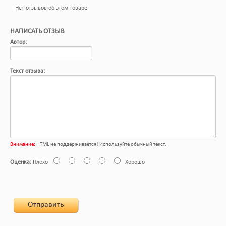
Нет отзывов об этом товаре.
НАПИСАТЬ ОТЗЫВ
Автор:
Текст отзыва:
Внимание:
HTML не поддерживается! Используйте обычный текст.
Оценка:
Плохо
Хорошо
Отправить