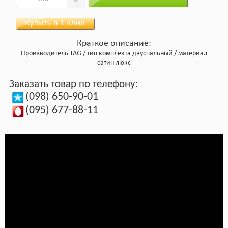
Краткое описание:
Производитель
TAG
тип комплекта
двуспальный
материал
сатин люкс
Заказать товар по телефону:
(098) 650-90-01
(095) 677-88-11