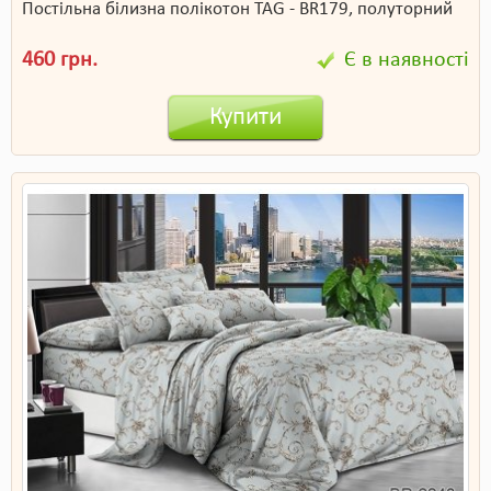
Постільна білизна полікотон TAG - BR179, полуторний
460 грн.
Є в наявності
Купити