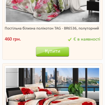
Постільна білизна полікотон TAG - BR6536, полуторний
460 грн.
Є в наявності
Купити