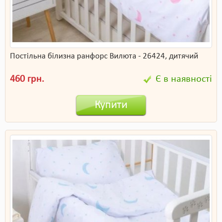
Постільна білизна ранфорс Вилюта - 26424, дитячий
460 грн.
Є в наявності
Купити