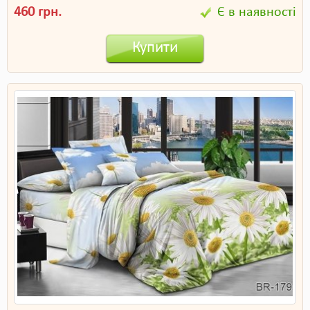
460 грн.
Є в наявності
Купити