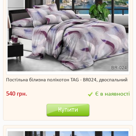
Постільна білизна полікотон TAG - BR024, двоспальний
540 грн.
Є в наявності
Купити