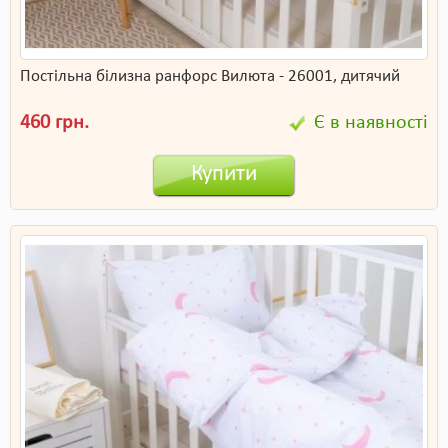
Постільна білизна ранфорс Вилюта - 26001, дитячий
460 грн.
Є в наявності
Купити