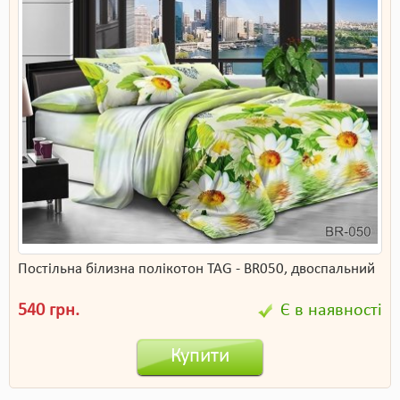
Постільна білизна полікотон TAG - BR050, двоспальний
540 грн.
Є в наявності
Купити