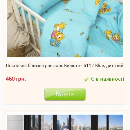
Постільна білизна ранфорс Вилюта - 6112 Blue, дитячий
460 грн.
Є в наявності
Купити