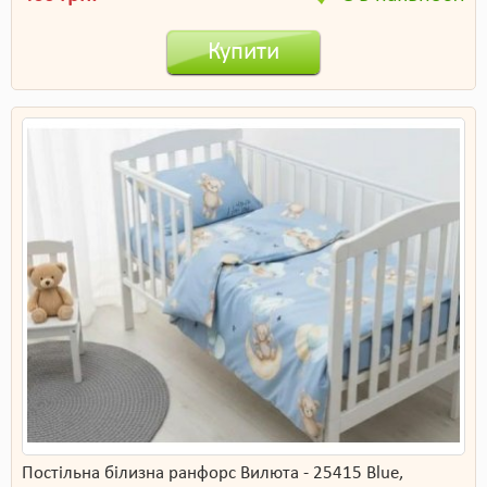
Купити
Постільна білизна ранфорс Вилюта - 25415 Blue,