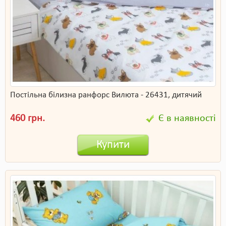
Постільна білизна ранфорс Вилюта - 26431, дитячий
460 грн.
Є в наявності
Купити