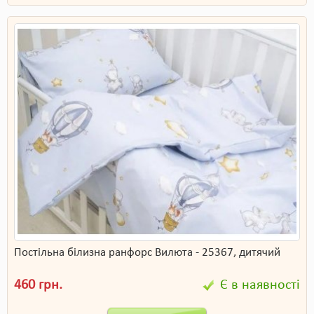
Постільна білизна ранфорс Вилюта - 25367, дитячий
460 грн.
Є в наявності