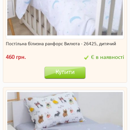
Постільна білизна ранфорс Вилюта - 26425, дитячий
460 грн.
Є в наявності
Купити