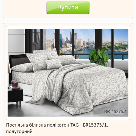
Купити
Постільна білизна полікотон TAG - BR15375/1,
полуторний