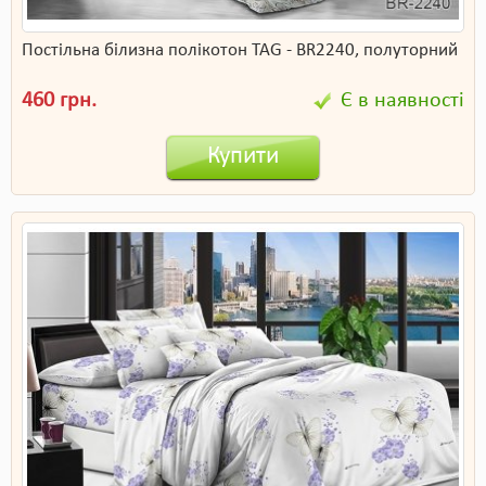
Постільна білизна полікотон TAG - BR2240, полуторний
460 грн.
Є в наявності
Купити