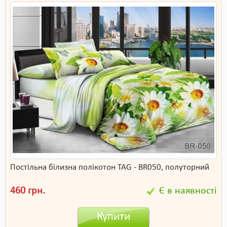
Постільна білизна полікотон TAG - BR050, полуторний
460 грн.
Є в наявності
Купити