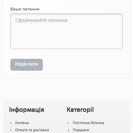
Ваше питання
Надіслати
Інформація
Категорії
Головна
Постільна білизна
Оплата та доставка
Подушки