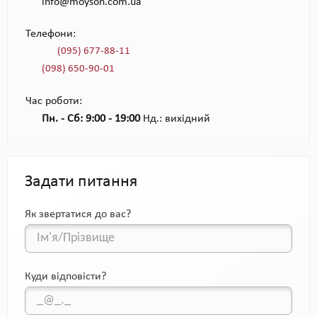
info@moyson.com.ua
Телефони:
(095) 677-88-11
(098) 650-90-01
Час роботи:
Пн. - Сб: 9:00 - 19:00
Нд.: вихідний
Задати питання
Як звертатися до вас?
Куди відповісти?