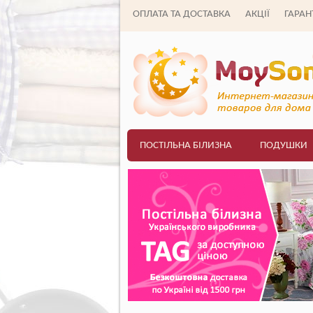
ОПЛАТА ТА ДОСТАВКА
АКЦІЇ
ГАРАНТ
ПОСТІЛЬНА БІЛИЗНА
ПОДУШКИ