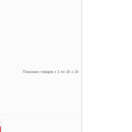
Показано товарів з 1 по 16 з 16