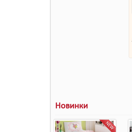
Новинки