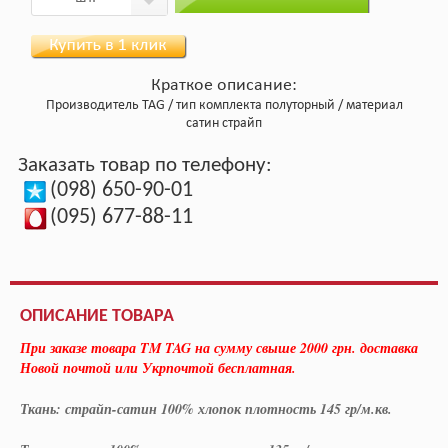
Краткое описание:
Производитель
TAG
тип комплекта
полуторный
материал
сатин страйп
Заказать товар по телефону:
(098) 650-90-01
(095) 677-88-11
ОПИСАНИЕ ТОВАРА
При заказе товара TM TAG на сумму свыше 2000 грн. доставка
Новой почтой или Укрпочтой бесплатная.
Ткань: страйп-сатин 100% хлопок плотность 145 гр/м.кв.