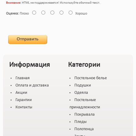
Внимание:
HTML не поддерживается! Используйте обычный текст.
Оценка:
Плохо
Хорошо
Отправить
Информация
Категории
Главная
Постельное белье
Оплата и доставка
Подушки
Акции
Одеяла
Гарантии
Постельные
Контакты
принадлежности
Покрывала
Пледы
Полотенца