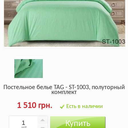
Постельное белье TAG - ST-1003, полуторный
комплект
1 510 грн.
Есть в наличии
Купить
шт.