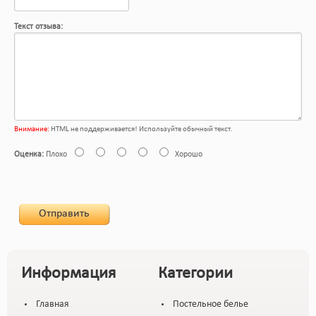
Текст отзыва:
Внимание:
HTML не поддерживается! Используйте обычный текст.
Оценка:
Плохо
Хорошо
Отправить
Информация
Категории
Главная
Постельное белье