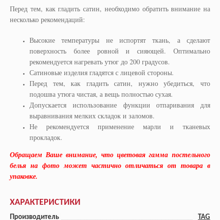
Перед тем, как гладить сатин, необходимо обратить внимание на
несколько рекомендаций:
Высокие температуры не испортят ткань, а сделают
поверхность более ровной и сияющей. Оптимально
рекомендуется нагревать утюг до 200 градусов.
Сатиновые изделия гладятся с лицевой стороны.
Перед тем, как гладить сатин, нужно убедиться, что
подошва утюга чистая, а вещь полностью сухая.
Допускается использование функции отпаривания для
выравнивания мелких складок и заломов.
Не рекомендуется применение марли и тканевых
прокладок.
Обращаем Ваше внимание, что цветовая гамма постельного
белья на фото может частично отличаться от товара в
упаковке.
ХАРАКТЕРИСТИКИ
Производитель
TAG