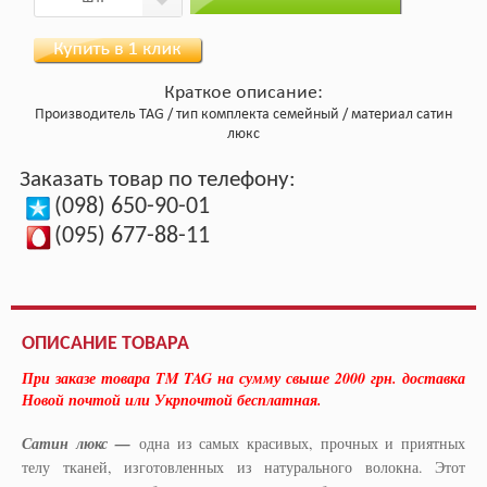
Краткое описание:
Производитель
TAG
тип комплекта
семейный
материал
сатин
люкс
Заказать товар по телефону:
(098) 650-90-01
(095) 677-88-11
ОПИСАНИЕ ТОВАРА
При заказе товара TM TAG на сумму свыше 2000 грн. доставка
Новой почтой или Укрпочтой бесплатная.
Сатин люкс
—
одна из самых красивых, прочных и приятных
телу тканей, изготовленных из натурального волокна. Этот