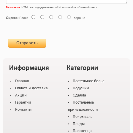
Внимание:
HTML не поддерживается! Используйте обычный текст.
Оценка:
Плохо
Хорошо
Отправить
Информация
Категории
Главная
Постельное белье
Оплата и доставка
Подушки
Акции
Одеяла
Гарантии
Постельные
Контакты
принадлежности
Покрывала
Пледы
Полотенца