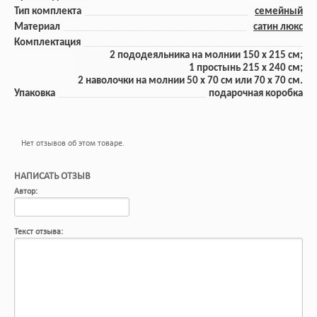
Тип комплекта
семейный
Материал
сатин люкс
Комплектация
2 пододеяльника на молнии 150 x 215 см;
1 прoстынь 215 x 240 см;
2 наволочки на молнии 50 x 70 см или 70 х 70 см.
Упаковка
подарочная коробка
Нет отзывов об этом товаре.
НАПИСАТЬ ОТЗЫВ
Автор:
Текст отзыва: