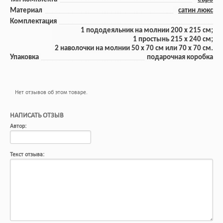
Материал
сатин люкс
Комплектация
1 пододеяльник на молнии 200 x 215 см;
1 прoстынь 215 x 240 см;
2 наволочки на молнии 50 x 70 см или 70 х 70 см.
Упаковка
подарочная коробка
Нет отзывов об этом товаре.
НАПИСАТЬ ОТЗЫВ
Автор:
Текст отзыва: