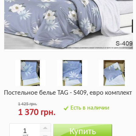
Постельное белье TAG - S409, евро комплект
1 425 грн.
Есть в наличии
1 370 грн.
Купить
шт.