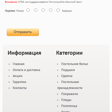
Внимание:
HTML не поддерживается! Используйте обычный текст.
Оценка:
Плохо
Хорошо
Отправить
Информация
Категории
Главная
Постельное белье
Оплата и доставка
Подушки
Акции
Одеяла
Гарантии
Постельные
Контакты
принадлежности
Покрывала
Пледы
Полотенца