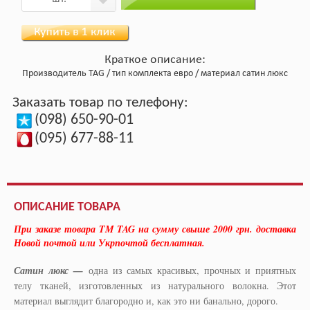
Краткое описание:
Производитель
TAG
тип комплекта
евро
материал
сатин люкс
Заказать товар по телефону:
(098) 650-90-01
(095) 677-88-11
ОПИСАНИЕ ТОВАРА
При заказе товара TM TAG на сумму свыше 2000 грн. доставка
Новой почтой или Укрпочтой бесплатная.
Сатин люкс
—
одна из самых красивых, прочных и приятных
телу тканей, изготовленных из натурального волокна. Этот
материал выглядит благородно и, как это ни банально, дорого.