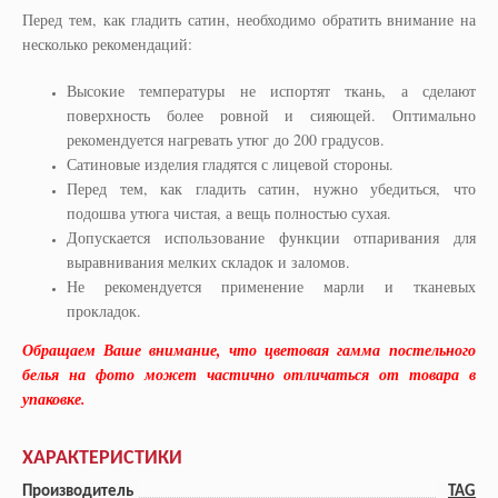
Перед тем, как гладить сатин, необходимо обратить внимание на
несколько рекомендаций:
Высокие температуры не испортят ткань, а сделают
поверхность более ровной и сияющей. Оптимально
рекомендуется нагревать утюг до 200 градусов.
Сатиновые изделия гладятся с лицевой стороны.
Перед тем, как гладить сатин, нужно убедиться, что
подошва утюга чистая, а вещь полностью сухая.
Допускается использование функции отпаривания для
выравнивания мелких складок и заломов.
Не рекомендуется применение марли и тканевых
прокладок.
Обращаем Ваше внимание, что цветовая гамма постельного
белья на фото может частично отличаться от товара в
упаковке.
ХАРАКТЕРИСТИКИ
Производитель
TAG