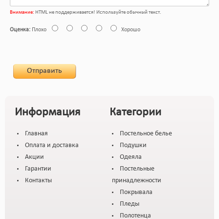
Внимание:
HTML не поддерживается! Используйте обычный текст.
Оценка:
Плохо
Хорошо
Отправить
Информация
Категории
Главная
Постельное белье
Оплата и доставка
Подушки
Акции
Одеяла
Гарантии
Постельные
Контакты
принадлежности
Покрывала
Пледы
Полотенца