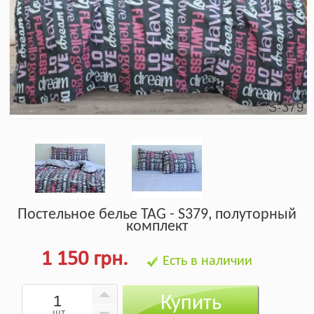
Постельное белье TAG - S379, полуторный
комплект
1 150 грн.
Есть в наличии
Купить
шт.