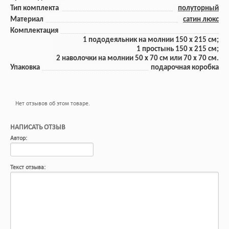
Тип комплекта
полуторный
Материал
сатин люкс
Комплектация
1 пододеяльник на молнии 150 x 215 см;
1 прoстынь 150 x 215 см;
2 наволочки на молнии 50 x 70 см или 70 х 70 см.
Упаковка
подарочная коробка
Нет отзывов об этом товаре.
НАПИСАТЬ ОТЗЫВ
Автор:
Текст отзыва: