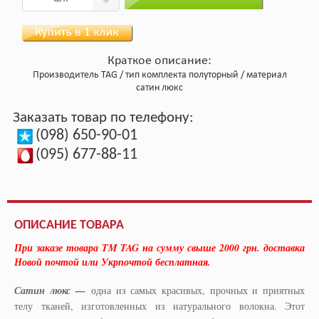
Краткое описание:
Производитель
TAG
тип комплекта
полуторный
материал
сатин люкс
Заказать товар по телефону:
(098) 650-90-01
(095) 677-88-11
ОПИСАНИЕ ТОВАРА
При заказе товара TM TAG на сумму свыше 2000 грн. доставка
Новой почтой или Укрпочтой бесплатная.
Сатин люкс
—
одна из самых красивых, прочных и приятных
телу тканей, изготовленных из натурального волокна. Этот