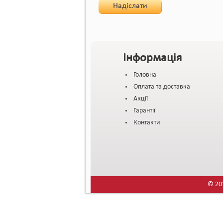
Надіслати
Інформація
Головна
Оплата та доставка
Акції
Гарантії
Контакти
© 201