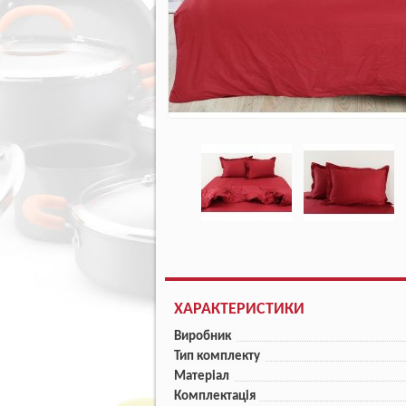
ХАРАКТЕРИСТИКИ
Виробник
Тип комплекту
Матеріал
Комплектація