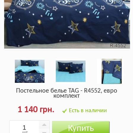
Постельное белье TAG - R4552, евро
комплект
1 140 грн.
Есть в наличии
Купить
шт.