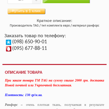
Краткое описание:
Производитель
TAG
тип комплекта
евро
материал
ранфорс
Заказать товар по телефону:
(098) 650-90-01
(095) 677-88-11
ОПИСАНИЕ ТОВАРА
При заказе товара TM TAG на сумму свыше 2000 грн. доставка
Новой почтой или Укрпочтой бесплатная.
Плотность: 130 гр/м.кв.
Ранфорс –
очень плотная ткань, получаемая в результате