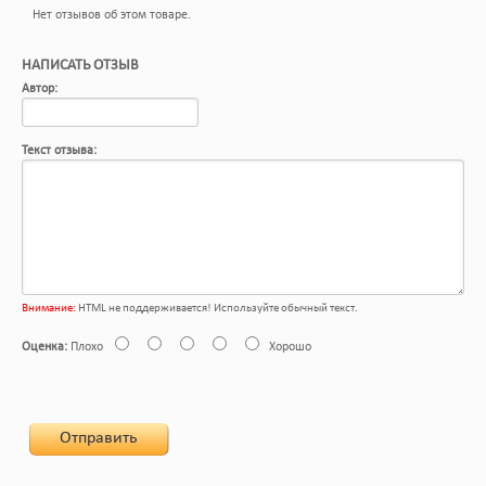
Нет отзывов об этом товаре.
НАПИСАТЬ ОТЗЫВ
Автор:
Текст отзыва:
Внимание:
HTML не поддерживается! Используйте обычный текст.
Оценка:
Плохо
Хорошо
Отправить