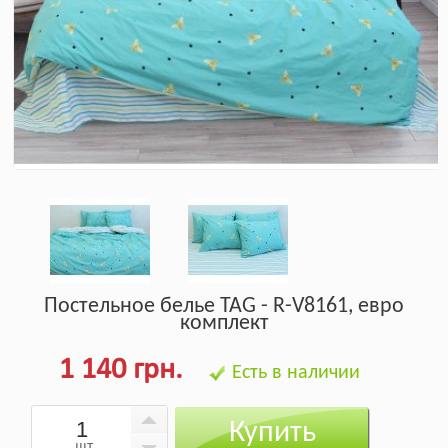
Постельное белье TAG - R-V8161, евро
комплект
1 140 грн.
Есть в наличии
Купить
шт.