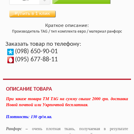
Краткое описание:
Производитель
TAG
тип комплекта
евро
материал
ранфорс
Заказать товар по телефону:
(098) 650-90-01
(095) 677-88-11
ОПИСАНИЕ ТОВАРА
При заказе товара TM TAG на сумму свыше 2000 грн. доставка
Новой почтой или Укрпочтой бесплатная.
Плотность: 130 гр/м.кв.
Ранфорс –
очень плотная ткань, получаемая в результате