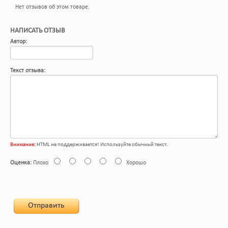
Нет отзывов об этом товаре.
НАПИСАТЬ ОТЗЫВ
Автор:
Текст отзыва:
Внимание:
HTML не поддерживается! Используйте обычный текст.
Оценка:
Плохо
Хорошо
Отправить