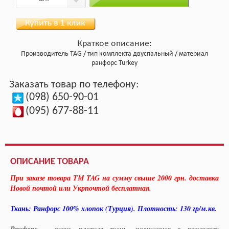
Краткое описание:
Производитель
TAG
тип комплекта
двуспальный
материал
ранфорс Turkey
Заказать товар по телефону:
(098) 650-90-01
(095) 677-88-11
ОПИСАНИЕ ТОВАРА
При заказе товара TM TAG на сумму свыше 2000 грн. доставка
Новой почтой или Укрпочтой бесплатная.
Ткань: Ранфорс 100% хлопок (Турция). Плотность: 130 гр/м.кв.
очень плотная ткань, получаемая в результате