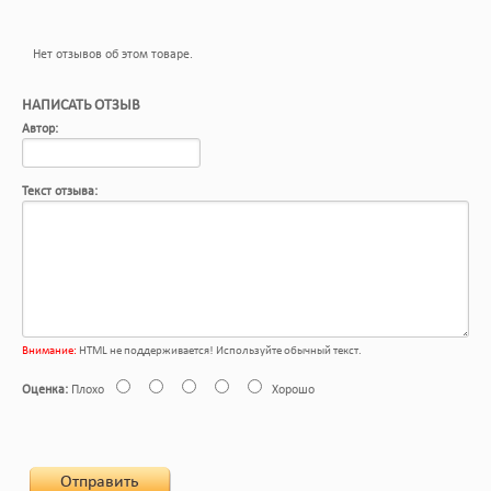
Нет отзывов об этом товаре.
НАПИСАТЬ ОТЗЫВ
Автор:
Текст отзыва:
Внимание:
HTML не поддерживается! Используйте обычный текст.
Оценка:
Плохо
Хорошо
Отправить