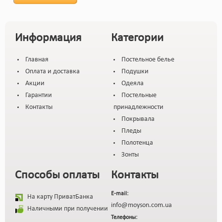
Информация
Категории
Главная
Постельное белье
Оплата и доставка
Подушки
Акции
Одеяла
Гарантии
Постельные
Контакты
принадлежности
Покрывала
Пледы
Полотенца
Зонты
Способы оплаты
Контакты
E-mail:
На карту ПриватБанка
info@moyson.com.ua
Наличными при получении
Телефоны: