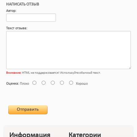
НАПИСАТЬ ОТЗЫВ
Автор:
Текст отзыва:
Внимание:
HTML не поддерживается! Используйте обычный текст.
Оценка:
Плохо
Хорошо
Отправить
Информация
Категории