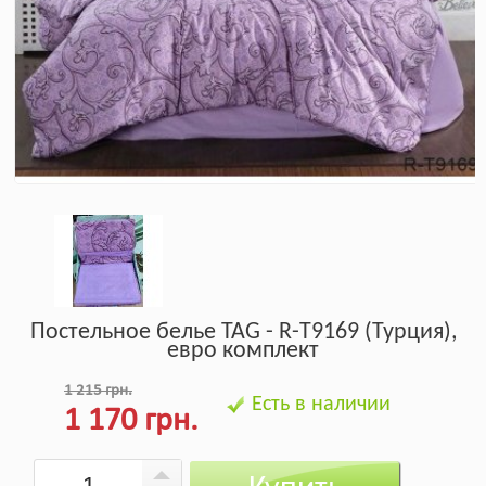
Постельное белье TAG - R-T9169 (Турция),
евро комплект
1 215 грн.
Есть в наличии
1 170 грн.