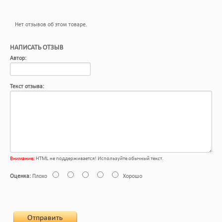
Нет отзывов об этом товаре.
НАПИСАТЬ ОТЗЫВ
Автор:
Текст отзыва:
Внимание:
HTML не поддерживается! Используйте обычный текст.
Оценка:
Плохо
Хорошо
Отправить