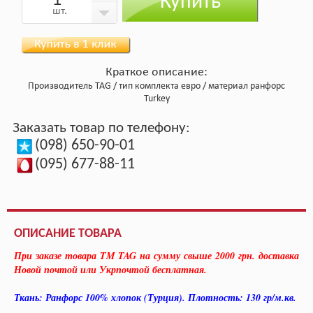
Купить
шт.
Краткое описание:
Производитель
TAG
тип комплекта
евро
материал
ранфорс
Turkey
Заказать товар по телефону:
(098) 650-90-01
(095) 677-88-11
ОПИСАНИЕ ТОВАРА
При заказе товара TM TAG на сумму свыше 2000 грн. доставка
Новой почтой или Укрпочтой бесплатная.
Ткань: Ранфорс 100% хлопок (Турция). Плотность: 130 гр/м.кв.