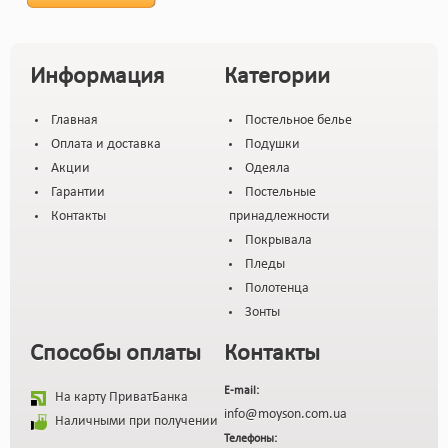
Информация
Категории
Главная
Постельное белье
Оплата и доставка
Подушки
Акции
Одеяла
Гарантии
Постельные
Контакты
принадлежности
Покрывала
Пледы
Полотенца
Зонты
Способы оплаты
Контакты
E-mail:
На карту ПриватБанка
info@moyson.com.ua
Наличными при получении
Телефоны: