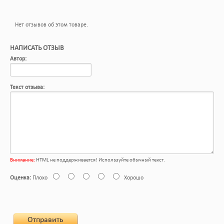
Нет отзывов об этом товаре.
НАПИСАТЬ ОТЗЫВ
Автор:
Текст отзыва:
Внимание:
HTML не поддерживается! Используйте обычный текст.
Оценка:
Плохо
Хорошо
Отправить