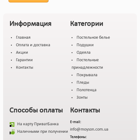
Информация
Категории
Главная
Постельное белье
Оплата и доставка
Подушки
Акции
Одеяла
Гарантии
Постельные
Контакты
принадлежности
Покрывала
Пледы
Полотенца
Зонты
Способы оплаты
Контакты
E-mail:
На карту ПриватБанка
info@moyson.com.ua
Наличными при получении
Телефоны: