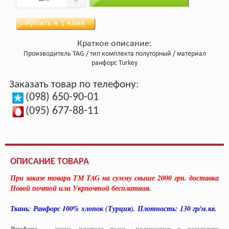
Краткое описание:
Производитель
TAG
тип комплекта
полуторный
материал
ранфорс Turkey
Заказать товар по телефону:
(098) 650-90-01
(095) 677-88-11
ОПИСАНИЕ ТОВАРА
При заказе товара TM TAG на сумму свыше 2000 грн. доставка
Новой почтой или Укрпочтой бесплатная.
Ткань: Ранфорс 100% хлопок (Турция). Плотность: 130 гр/м.кв.
очень плотная ткань, получаемая в результате