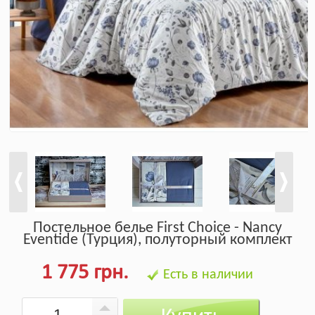
Постельное белье First Choice - Nancy
Eventide (Турция), полуторный комплект
1 775 грн.
Есть в наличии