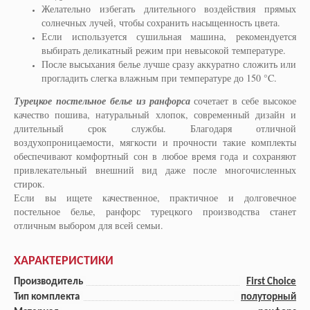
Желательно избегать длительного воздействия прямых
солнечных лучей, чтобы сохранить насыщенность цвета.
Если используется сушильная машина, рекомендуется
выбирать деликатный режим при невысокой температуре.
После высыхания белье лучше сразу аккуратно сложить или
прогладить слегка влажным при температуре до 150 °C.
Турецкое постельное белье из ранфорса
сочетает в себе высокое
качество пошива, натуральный хлопок, современный дизайн и
длительный срок службы. Благодаря отличной
воздухопроницаемости, мягкости и прочности такие комплекты
обеспечивают комфортный сон в любое время года и сохраняют
привлекательный внешний вид даже после многочисленных
стирок.
Если вы ищете качественное, практичное и долговечное
постельное белье, ранфорс турецкого производства станет
отличным выбором для всей семьи.
ХАРАКТЕРИСТИКИ
Производитель
First Choice
Тип комплекта
полуторный