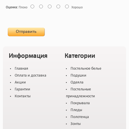
Оценка:
Плохо
Хорошо
Отправить
Информация
Категории
Главная
Постельное белье
Оплата и доставка
Подушки
Акции
Одеяла
Гарантии
Постельные
Контакты
принадлежности
Покрывала
Пледы
Полотенца
Зонты