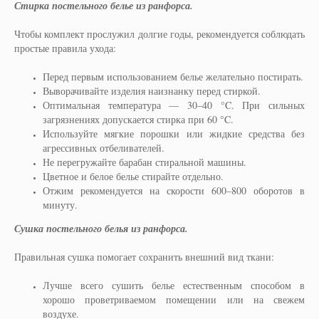
Стирка постельного белье из ранфорса.
Чтобы комплект прослужил долгие годы, рекомендуется соблюдать
простые правила ухода:
Перед первым использованием белье желательно постирать.
Выворачивайте изделия наизнанку перед стиркой.
Оптимальная температура — 30–40 °C. При сильных
загрязнениях допускается стирка при 60 °C.
Используйте мягкие порошки или жидкие средства без
агрессивных отбеливателей.
Не перегружайте барабан стиральной машины.
Цветное и белое белье стирайте отдельно.
Отжим рекомендуется на скорости 600–800 оборотов в
минуту.
Сушка постельного белья из ранфорса.
Правильная сушка помогает сохранить внешний вид ткани:
Лучше всего сушить белье естественным способом в
хорошо проветриваемом помещении или на свежем
воздухе.