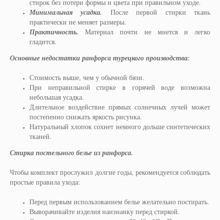
стирок без потери формы и цвета при правильном уходе.
Минимальная усадка.
После первой стирки ткань
практически не меняет размеры.
Практичность.
Материал почти не мнется и легко
гладится.
Основные недостатки ранфорса турецкого производства:
Стоимость выше, чем у обычной бязи.
При неправильной стирке в горячей воде возможна
небольшая усадка.
Длительное воздействие прямых солнечных лучей может
постепенно снижать яркость рисунка.
Натуральный хлопок сохнет немного дольше синтетических
тканей.
Стирка постельного белье из ранфорса.
Чтобы комплект прослужил долгие годы, рекомендуется соблюдать
простые правила ухода:
Перед первым использованием белье желательно постирать.
Выворачивайте изделия наизнанку перед стиркой.