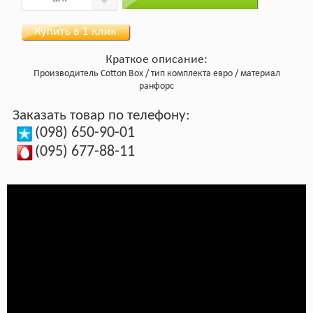
Краткое описание:
Производитель
Cotton Box
тип комплекта
евро
материал
ранфорс
Заказать товар по телефону:
(098) 650-90-01
(095) 677-88-11