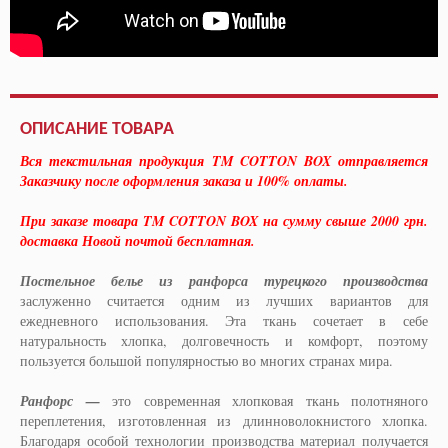
ОПИСАНИЕ ТОВАРА
Вся текстильная продукция
TM COTTON BOX
отправляется
Заказчику после оформления заказа и 100% оплаты.
При заказе товара TM COTTON BOX на сумму свыше 2000 грн.
доставка Новой почтой бесплатная.
Постельное белье из ранфорса турецкого производства
заслуженно считается одним из лучших вариантов для
ежедневного использования. Эта ткань сочетает в себе
натуральность хлопка, долговечность и комфорт, поэтому
пользуется большой популярностью во многих странах мира.
Ранфорс —
это современная хлопковая ткань полотняного
переплетения, изготовленная из длинноволокнистого хлопка.
Благодаря особой технологии производства материал получается