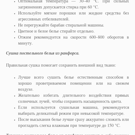
Оптимальная температура — 30–40 °C. При сильных
загрязнениях допускается стирка при 60 °C.
Используйте мягкие порошки или жидкие средства без
агрессивных отбеливателей.
Не перегружайте барабан стиральной машины.
Цветное и белое белье стирайте отдельно.
Отжим рекомендуется на скорости 600–800 оборотов в
минуту.
Сушка постельного белья из ранфорса.
Правильная сушка помогает сохранить внешний вид ткани:
Лучше всего сушить белье естественным способом в
хорошо проветриваемом помещении или на свежем
воздухе.
Желательно избегать длительного воздействия прямых
солнечных лучей, чтобы сохранить насыщенность цвета.
Если используется сушильная машина, рекомендуется
выбирать деликатный режим при невысокой температуре.
После высыхания белье лучше сразу аккуратно сложить или
прогладить слегка влажным при температуре до 150 °C.