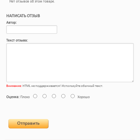
Нет отзывов об этом товаре.
НАПИСАТЬ ОТЗЫВ
Автор:
Текст отзыва:
Внимание:
HTML не поддерживается! Используйте обычный текст.
Оценка:
Плохо
Хорошо
Отправить