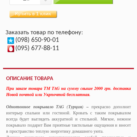
Заказать товар по телефону:
(098) 650-90-01
(095) 677-88-11
ОПИСАНИЕ ТОВАРА
При заказе товара TM TAG на сумму свыше 2000 грн. доставка
Новой почтой или Укрпочтой бесплатная.
Однотонное покрывало TAG (Турция) –
прекрасно дополнит
интерьер спальни или гостиной. Кровать с таким покрывалом
всегда будет выглядеть аккуратной и стильной. Мягкое, нежное
покрывало подарит Вам приятные тактильные ощущения и внесет
в пространство теплую энергетику домашнего уюта.