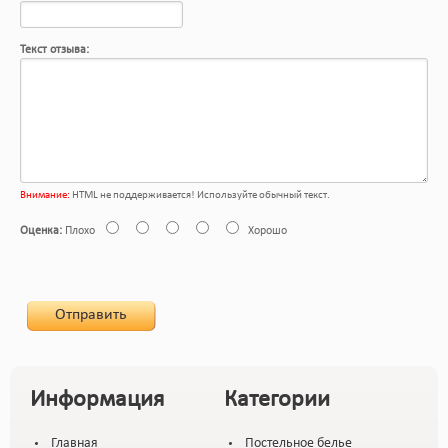
Текст отзыва:
Внимание:
HTML не поддерживается! Используйте обычный текст.
Оценка:
Плохо
Хорошо
Отправить
Информация
Категории
Главная
Постельное белье