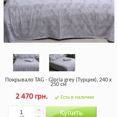
Покрывало TAG - Gloria grey (Турция), 240 х
250 см
2 470 грн.
Есть в наличии
Купить
шт.