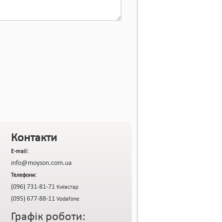
Контакти
E-mail:
info@moyson.com.ua
Телефони:
(096) 731-81-71
Київстар
(095) 677-88-11
Vodafone
Графік роботи: