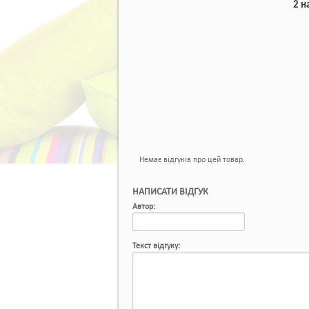
2 н
Немає відгуків про цей товар.
НАПИСАТИ ВІДГУК
Автор:
Текст відгуку: