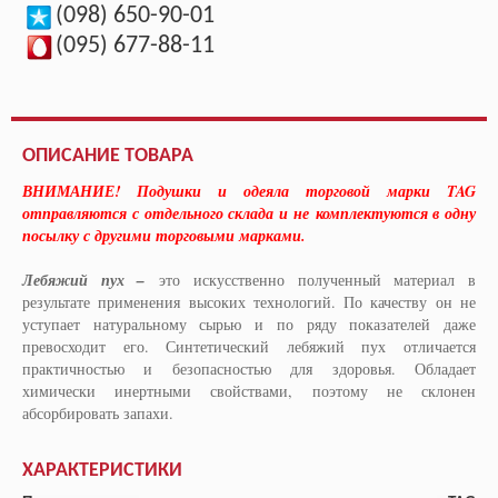
(098) 650-90-01
(095) 677-88-11
ОПИСАНИЕ ТОВАРА
ВНИМАНИЕ! Подушки и одеяла торговой марки TAG
отправляются с отдельного склада и не
комплектуются в одну
посылку с другими торговыми марками.
Лебяжий пух –
это искусственно полученный материал в
результате применения высоких технологий. По качеству он не
уступает натуральному сырью и по ряду показателей даже
превосходит его. Синтетический лебяжий пух отличается
практичностью и безопасностью для здоровья. Обладает
химически инертными свойствами, поэтому не склонен
абсорбировать запахи.
ХАРАКТЕРИСТИКИ