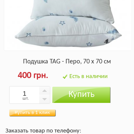
Подушка TAG - Перо, 70 х 70 см
400 грн.
Есть в наличии
Купить
шт.
Заказать товар по телефону: