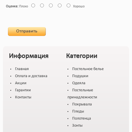
Оценка:
Плохо
Хорошо
Отправить
Информация
Категории
Главная
Постельное белье
Оплата и доставка
Подушки
Акции
Одеяла
Гарантии
Постельные
Контакты
принадлежности
Покрывала
Пледы
Полотенца
Зонты