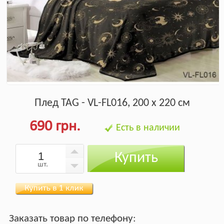
Плед TAG - VL-FL016, 200 х 220 см
690 грн.
Есть в наличии
Купить
шт.
Заказать товар по телефону: