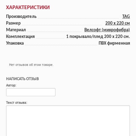
ХАРАКТЕРИСТИКИ
Производитель
TAG
Размер
200 x 220 cм
Материал
Велсофт (микрофибра)
Комплектация
1 покрывало/плед 200 x 220 см.
Упаковка
ПВХ фирменная
Нет отзывов об этом товаре.
НАПИСАТЬ ОТЗЫВ
Автор:
Текст отзыва: