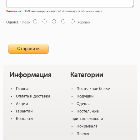
Внимание:
HTML не поддерживается! Используйте обычный текст.
Оценка:
Плохо
Хорошо
Отправить
Информация
Категории
Главная
Постельное белье
Оплата и доставка
Подушки
Акции
Одеяла
Гарантии
Постельные
Контакты
принадлежности
Покрывала
Пледы