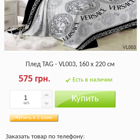
Плед TAG - VL003, 160 х 220 см
575 грн.
Есть в наличии
Купить
шт.
Заказать товар по телефону: