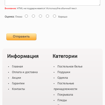
Внимание:
HTML не поддерживается! Используйте обычный текст.
Оценка:
Плохо
Хорошо
Отправить
Информация
Категории
Главная
Постельное белье
Оплата и доставка
Подушки
Акции
Одеяла
Гарантии
Постельные
Контакты
принадлежности
Покрывала
Пледы