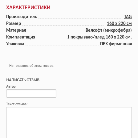
ХАРАКТЕРИСТИКИ
Производитель
TAG
Размер
160 x 220 cм
Материал
Велсофт (микрофибра)
Комплектация
1 покрывало/плед 160 x 220 см.
Упаковка
ПВХ фирменная
Нет отзывов об этом товаре.
НАПИСАТЬ ОТЗЫВ
Автор:
Текст отзыва: